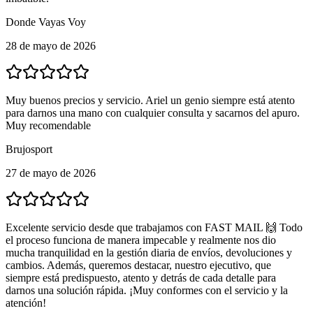
Donde Vayas Voy
28 de mayo de 2026
Muy buenos precios y servicio. Ariel un genio siempre está atento
para darnos una mano con cualquier consulta y sacarnos del apuro.
Muy recomendable
Brujosport
27 de mayo de 2026
Excelente servicio desde que trabajamos con FAST MAIL 🙌 Todo
el proceso funciona de manera impecable y realmente nos dio
mucha tranquilidad en la gestión diaria de envíos, devoluciones y
cambios. Además, queremos destacar, nuestro ejecutivo, que
siempre está predispuesto, atento y detrás de cada detalle para
darnos una solución rápida. ¡Muy conformes con el servicio y la
atención!