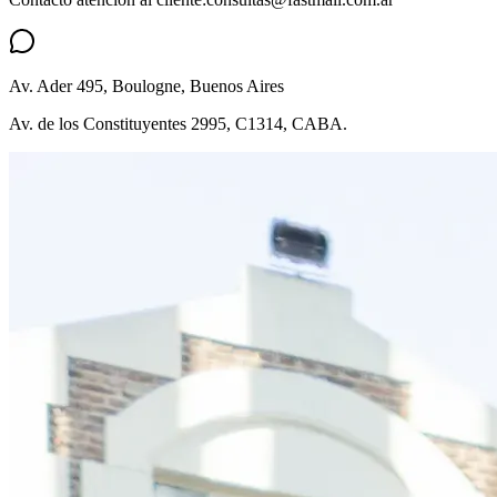
Av. Ader 495, Boulogne, Buenos Aires
Av. de los Constituyentes 2995, C1314, CABA.