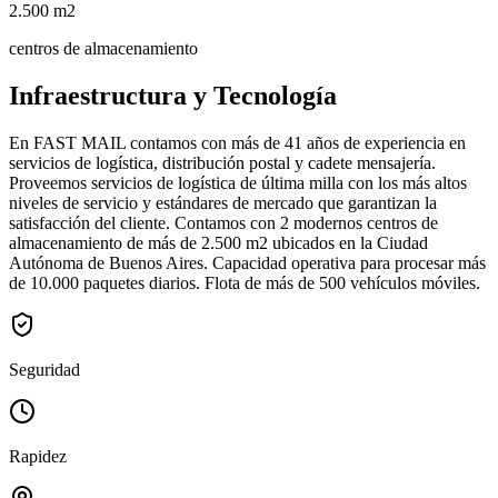
2.500 m2
centros de almacenamiento
Infraestructura y Tecnología
En FAST MAIL contamos con más de 41 años de experiencia en
servicios de logística, distribución postal y cadete mensajería.
Proveemos servicios de logística de última milla con los más altos
niveles de servicio y estándares de mercado que garantizan la
satisfacción del cliente. Contamos con 2 modernos centros de
almacenamiento de más de 2.500 m2 ubicados en la Ciudad
Autónoma de Buenos Aires. Capacidad operativa para procesar más
de 10.000 paquetes diarios. Flota de más de 500 vehículos móviles.
Seguridad
Rapidez