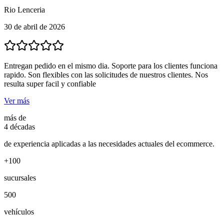
Rio Lenceria
30 de abril de 2026
Entregan pedido en el mismo dia. Soporte para los clientes funciona
rapido. Son flexibles con las solicitudes de nuestros clientes. Nos
resulta super facil y confiable
Ver más
más de
4 décadas
de experiencia aplicadas a las necesidades actuales del ecommerce.
+100
sucursales
500
vehículos