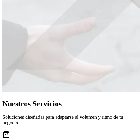
Nuestros Servicios
Soluciones diseñadas para adaptarse al volumen y ritmo de tu
negocio.