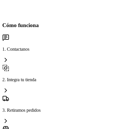
Cómo funciona
1. Contactanos
2. Integra tu tienda
3. Retiramos pedidos