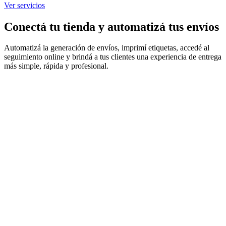
Ver servicios
Conectá tu tienda y automatizá tus envíos
Automatizá la generación de envíos, imprimí etiquetas, accedé al
seguimiento online y brindá a tus clientes una experiencia de entrega
más simple, rápida y profesional.