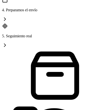
4. Preparamos el envío
5. Seguimiento real