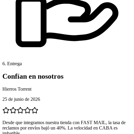
6. Entrega
Confían en nosotros
Hierros Torrent
25 de junio de 2026
Desde que integramos nuestra tienda con FAST MAIL, la tasa de
reclamos por envíos bajó un 40%. La velocidad en CABA es
imbatible.