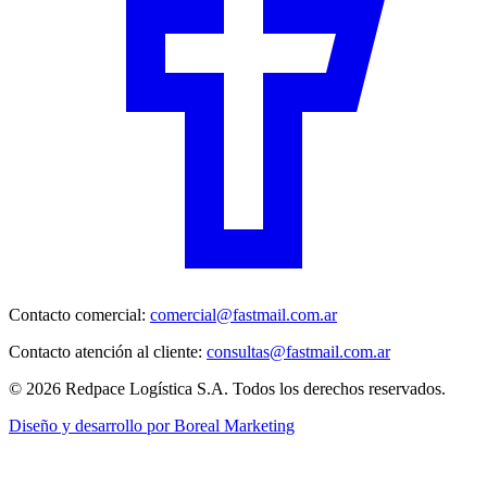
Contacto comercial:
comercial@fastmail.com.ar
Contacto atención al cliente:
consultas@fastmail.com.ar
© 2026 Redpace Logística S.A. Todos los derechos reservados.
Diseño y desarrollo por Boreal Marketing