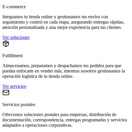
E-commerce
Integramos tu tienda online y gestionamos tus envíos con
seguimiento y control en cada etapa, asegurando entregas rápidas,
atención personalizada y una mejor experiencia para tus clientes.
Ver soluciones
Fulfillment
Almacenamos, preparamos y despachamos tus pedidos para que
puedas enfocarte en vender más, mientras nosotros gestionamos la
operación logística de tu tienda online.
Ver servicios
Servicios postales
Ofrecemos soluciones postales para empresas, distribución de
documentación, correspondencia, entregas programadas y servicios
adaptados a operaciones corporativas.