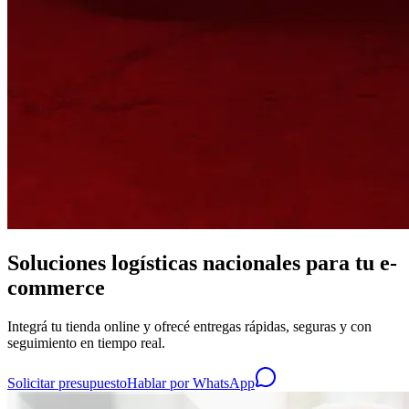
Soluciones logísticas nacionales para tu e-
commerce
Integrá tu tienda online y ofrecé entregas rápidas, seguras y con
seguimiento en tiempo real.
Solicitar presupuesto
Hablar por WhatsApp